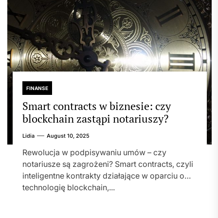
FINANSE
Smart contracts w biznesie: czy
blockchain zastąpi notariuszy?
Lidia
August 10, 2025
Rewolucja w podpisywaniu umów – czy
notariusze są zagrożeni? Smart contracts, czyli
inteligentne kontrakty działające w oparciu o
technologię blockchain,...