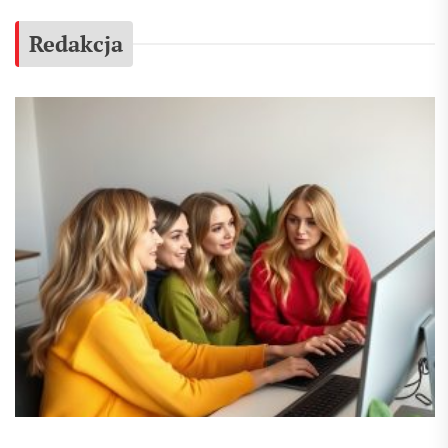
Redakcja