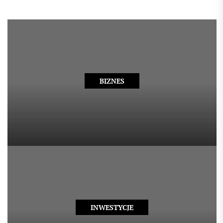
BIZNES
INWESTYCJE