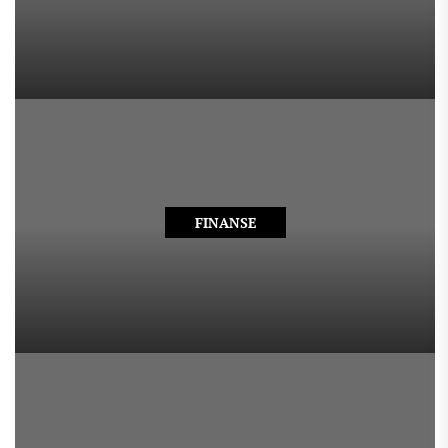
FINANSE