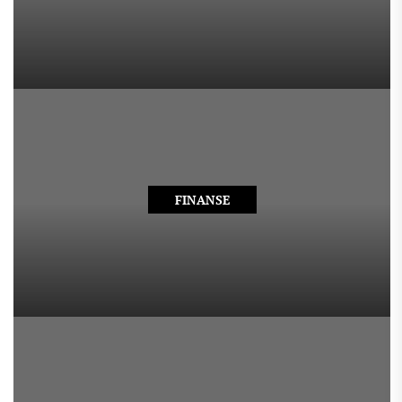
FINANSE