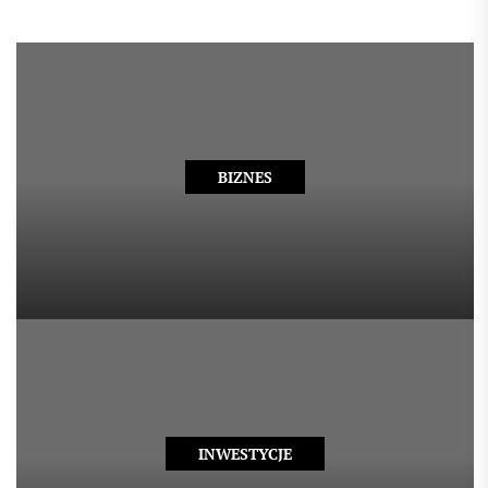
BIZNES
INWESTYCJE