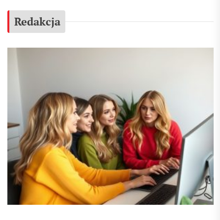
Redakcja