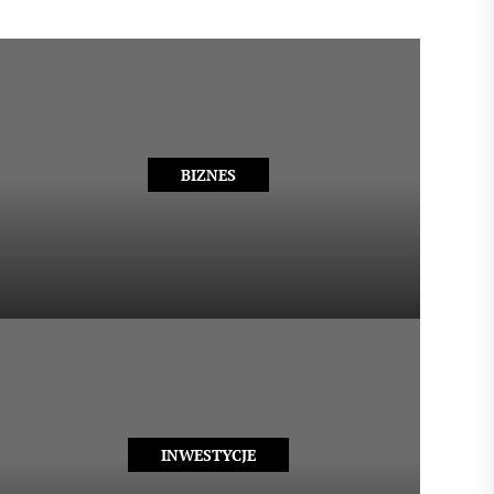
BIZNES
INWESTYCJE