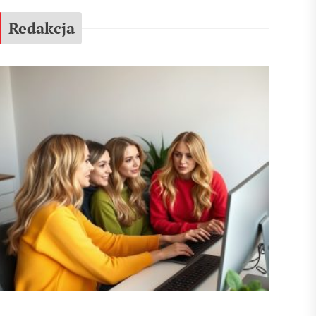
Redakcja