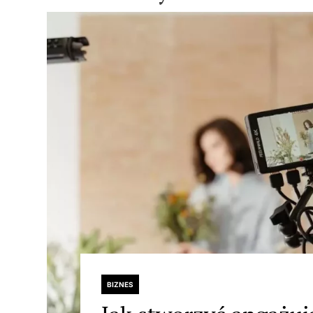
BIZNES