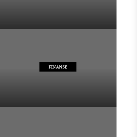
FINANSE