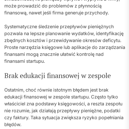
może prowadzić do problemów z płynnością
finansową, nawet jeśli firma generuje przychody.
Systematyczne śledzenie przepływów pieniężnych
pozwala na lepsze planowanie wydatków, identyfikację
zbędnych kosztów i przewidywanie okresów deficytu.
Proste narzędzia księgowe lub aplikacje do zarządzania
finansami mogą znacznie ułatwić kontrolę nad
finansami startupu.
Brak edukacji finansowej w zespole
Ostatnim, choć równie istotnym błędem jest brak
edukacji finansowej w zespole startupu. Często tylko
właściciel zna podstawy księgowości, a reszta zespołu
nie rozumie, jak działają przepływy pieniężne, podatki
czy faktury. Taka sytuacja zwiększa ryzyko popełniania
błędów.