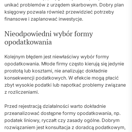
unikać problemów z urzędem skarbowym. Dobry plan
księgowy pozwala również przewidzieć potrzeby
finansowe i zaplanować inwestycje.
Nieodpowiedni wybór formy
opodatkowania
Kolejnym błędem jest niewłaściwy wybór formy
opodatkowania. Młode firmy często kierują się jedynie
prostotą lub kosztami, nie analizując dokładnie
konsekwencji podatkowych. W efekcie mogą płacić
zbyt wysokie podatki lub napotkać problemy związane
z rozliczeniami.
Przed rejestracją działalności warto dokładnie
przeanalizować dostępne formy opodatkowania, np.
podatek liniowy, ryczałt czy zasady ogólne. Dobrym
rozwiązaniem jest konsultacja z doradcą podatkowym,