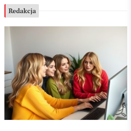
Redakcja