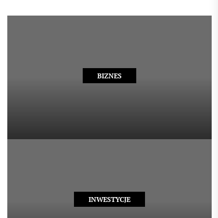
BIZNES
INWESTYCJE