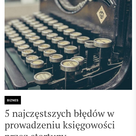
BIZNES
5 najczęstszych błędów w
prowadzeniu księgowości