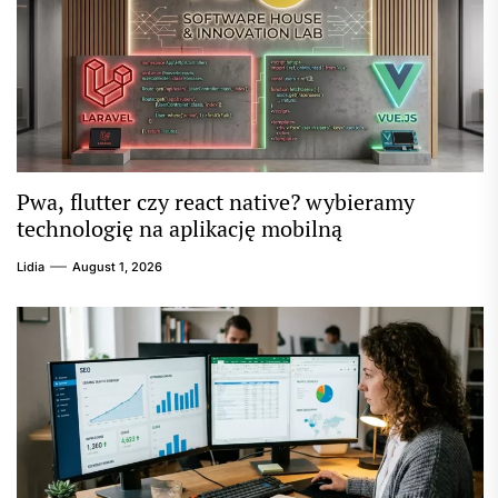
Pwa, flutter czy react native? wybieramy
technologię na aplikację mobilną
Lidia
August 1, 2026