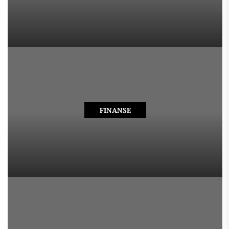
FINANSE