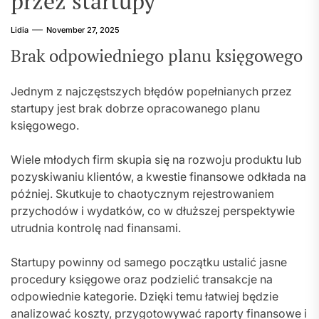
przez startupy
Lidia
November 27, 2025
Brak odpowiedniego planu księgowego
Jednym z najczęstszych błędów popełnianych przez
startupy jest brak dobrze opracowanego planu
księgowego.
Wiele młodych firm skupia się na rozwoju produktu lub
pozyskiwaniu klientów, a kwestie finansowe odkłada na
później. Skutkuje to chaotycznym rejestrowaniem
przychodów i wydatków, co w dłuższej perspektywie
utrudnia kontrolę nad finansami.
Startupy powinny od samego początku ustalić jasne
procedury księgowe oraz podzielić transakcje na
odpowiednie kategorie. Dzięki temu łatwiej będzie
analizować koszty, przygotowywać raporty finansowe i