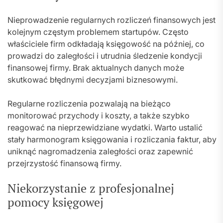
Nieprowadzenie regularnych rozliczeń finansowych jest
kolejnym częstym problemem startupów. Często
właściciele firm odkładają księgowość na później, co
prowadzi do zaległości i utrudnia śledzenie kondycji
finansowej firmy. Brak aktualnych danych może
skutkować błędnymi decyzjami biznesowymi.
Regularne rozliczenia pozwalają na bieżąco
monitorować przychody i koszty, a także szybko
reagować na nieprzewidziane wydatki. Warto ustalić
stały harmonogram księgowania i rozliczania faktur, aby
uniknąć nagromadzenia zaległości oraz zapewnić
przejrzystość finansową firmy.
Niekorzystanie z profesjonalnej
pomocy księgowej