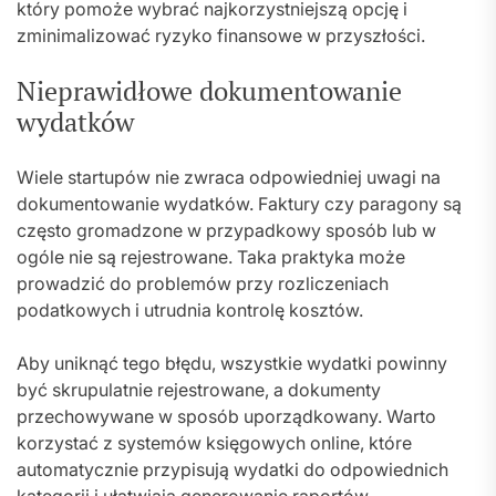
który pomoże wybrać najkorzystniejszą opcję i
zminimalizować ryzyko finansowe w przyszłości.
Nieprawidłowe dokumentowanie
wydatków
Wiele startupów nie zwraca odpowiedniej uwagi na
dokumentowanie wydatków. Faktury czy paragony są
często gromadzone w przypadkowy sposób lub w
ogóle nie są rejestrowane. Taka praktyka może
prowadzić do problemów przy rozliczeniach
podatkowych i utrudnia kontrolę kosztów.
Aby uniknąć tego błędu, wszystkie wydatki powinny
być skrupulatnie rejestrowane, a dokumenty
przechowywane w sposób uporządkowany. Warto
korzystać z systemów księgowych online, które
automatycznie przypisują wydatki do odpowiednich