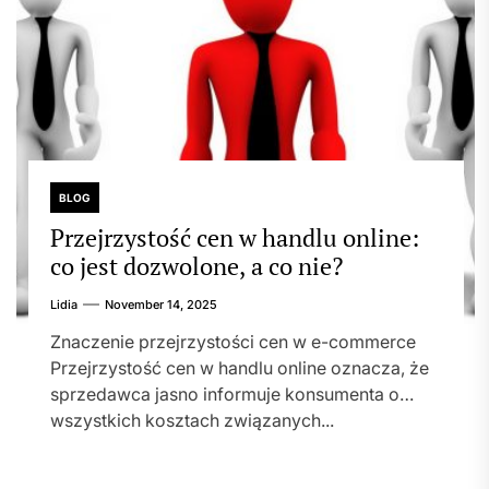
BLOG
Przejrzystość cen w handlu online:
co jest dozwolone, a co nie?
Lidia
November 14, 2025
Znaczenie przejrzystości cen w e-commerce
Przejrzystość cen w handlu online oznacza, że
sprzedawca jasno informuje konsumenta o
wszystkich kosztach związanych...