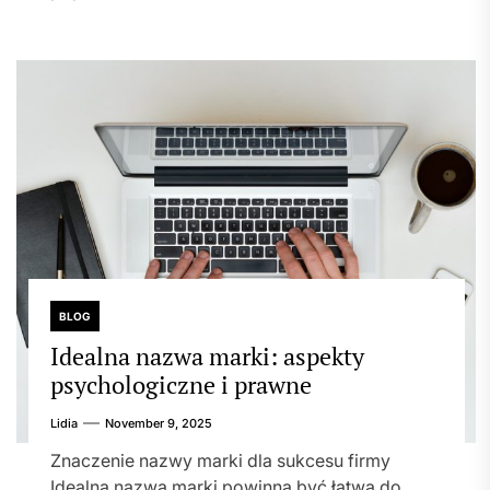
BLOG
Idealna nazwa marki: aspekty
psychologiczne i prawne
Lidia
November 9, 2025
Znaczenie nazwy marki dla sukcesu firmy
Idealna nazwa marki powinna być łatwa do