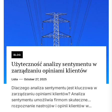
BLOG
Użyteczność analizy sentymentu w
zarządzaniu opiniami klientów
Lidia
October 27, 2025
Dlaczego analiza sentymentu jest kluczowa w
zarządzaniu opiniami klientów? Analiza
sentymentu umożliwia firmom skuteczne
rozpoznanie nastrojów i opinii klientów w...