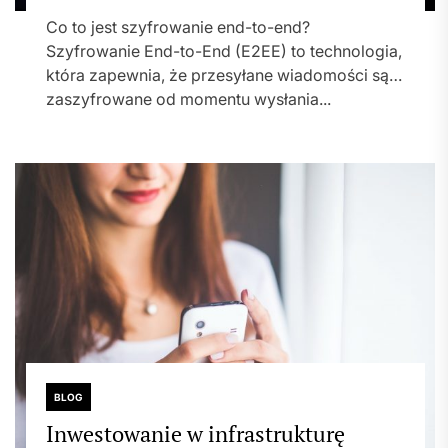
Co to jest szyfrowanie end-to-end?
Szyfrowanie End-to-End (E2EE) to technologia,
która zapewnia, że przesyłane wiadomości są
zaszyfrowane od momentu wysłania...
BLOG
Inwestowanie w infrastrukturę