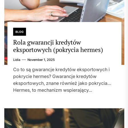
BLOG
Rola gwarancji kredytów
eksportowych (pokrycia hermes)
Lidia
November 1, 2025
Co to są gwarancje kredytów eksportowych i
pokrycie hermes? Gwarancje kredytów
eksportowych, znane również jako pokrycia
Hermes, to mechanizm wspierający...