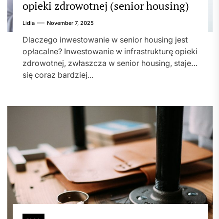
opieki zdrowotnej (senior housing)
Lidia
November 7, 2025
Dlaczego inwestowanie w senior housing jest
opłacalne? Inwestowanie w infrastrukturę opieki
zdrowotnej, zwłaszcza w senior housing, staje
się coraz bardziej...