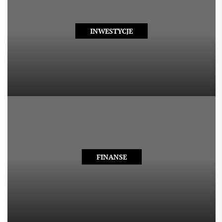
INWESTYCJE
FINANSE