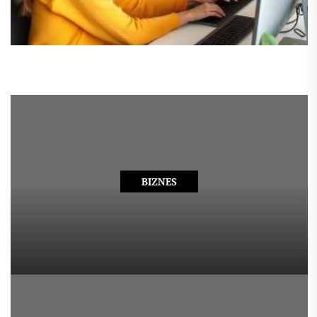
BIZNES