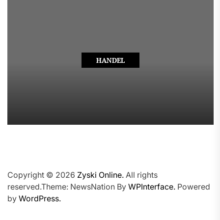
HANDEL
Copyright © 2026
Zyski Online.
All rights
reserved.Theme: NewsNation By
WPInterface.
Powered
by
WordPress.