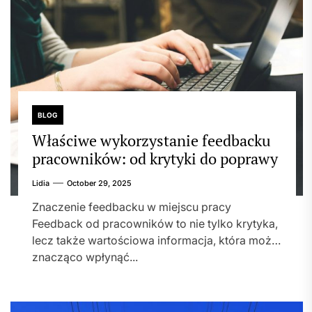
BLOG
Właściwe wykorzystanie feedbacku
pracowników: od krytyki do poprawy
Lidia
October 29, 2025
Znaczenie feedbacku w miejscu pracy
Feedback od pracowników to nie tylko krytyka,
lecz także wartościowa informacja, która może
znacząco wpłynąć...