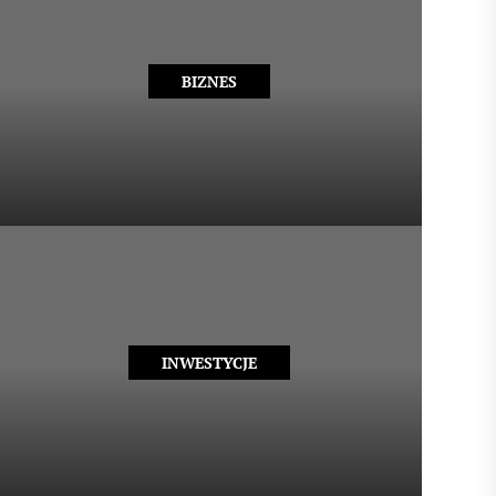
BIZNES
INWESTYCJE