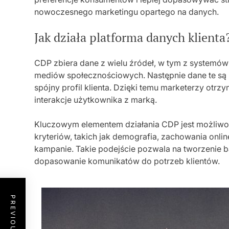
nowoczesnego marketingu opartego na danych.
Jak działa platforma danych klienta
CDP zbiera dane z wielu źródeł, w tym z systemów
mediów społecznościowych. Następnie dane te są 
spójny profil klienta. Dzięki temu marketerzy otrz
interakcje użytkownika z marką.
Kluczowym elementem działania CDP jest możliwo
kryteriów, takich jak demografia, zachowania onl
kampanie. Takie podejście pozwala na tworzenie b
dopasowanie komunikatów do potrzeb klientów.