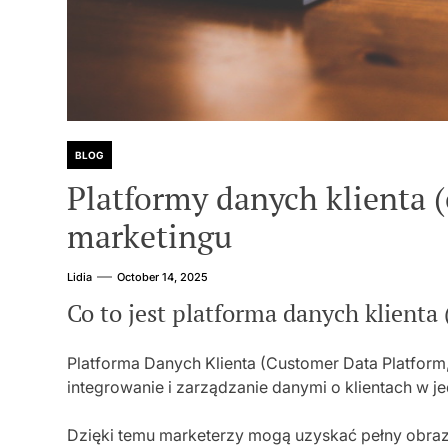
BLOG
Platformy danych klienta 
marketingu
Lidia
October 14, 2025
Co to jest platforma danych klienta 
Platforma Danych Klienta (Customer Data Platform
integrowanie i zarządzanie danymi o klientach w j
Dzięki temu marketerzy mogą uzyskać pełny obraz 