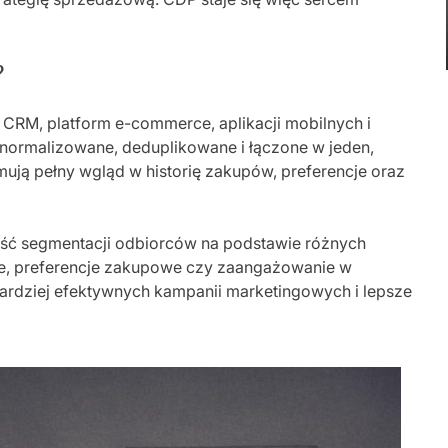
?
 CRM, platform e-commerce, aplikacji mobilnych i
normalizowane, deduplikowane i łączone w jeden,
ymują pełny wgląd w historię zakupów, preferencje oraz
ść segmentacji odbiorców na podstawie różnych
ine, preferencje zakupowe czy zaangażowanie w
ardziej efektywnych kampanii marketingowych i lepsze