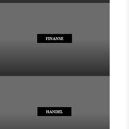
FINANSE
HANDEL