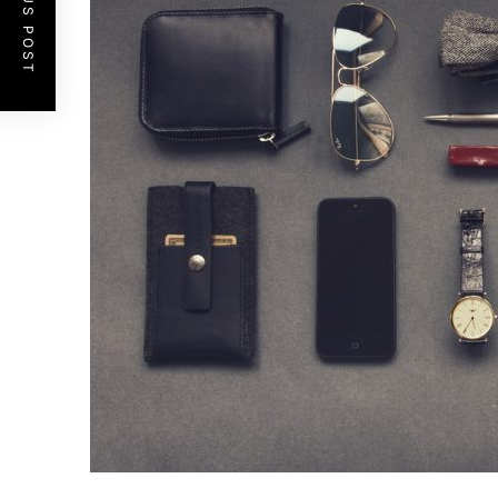
PREVIOUS POST