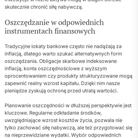
skutecznie chronić siłę nabywczą.
Oszczędzanie w odpowiednich
instrumentach finansowych
Tradycyjne lokaty bankowe często nie nadążają za
inflacją, dlatego warto szukać alternatywnych form
oszczędzania. Obligacje skarbowe indeksowane
inflacją, konta oszczędnościowe z wyższym
oprocentowaniem czy produkty strukturyzowane mogą
zapewnić realny wzrost kapitału. Dzięki nim nasze
pieniądze zyskują ochronę przed utratą wartości.
Planowanie oszczędności w dłuższej perspektywie jest
kluczowe. Regularne odkładanie środków,
uwzględniające wzrost kosztów życia, pozwala nie
tylko zachować siłę nabywczą, ale też przygotować się
na nieprzewidziane wydatki. Wybór odpowiednich