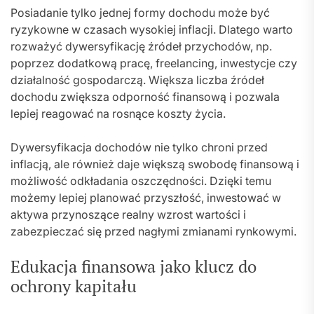
Posiadanie tylko jednej formy dochodu może być
ryzykowne w czasach wysokiej inflacji. Dlatego warto
rozważyć dywersyfikację źródeł przychodów, np.
poprzez dodatkową pracę, freelancing, inwestycje czy
działalność gospodarczą. Większa liczba źródeł
dochodu zwiększa odporność finansową i pozwala
lepiej reagować na rosnące koszty życia.
Dywersyfikacja dochodów nie tylko chroni przed
inflacją, ale również daje większą swobodę finansową i
możliwość odkładania oszczędności. Dzięki temu
możemy lepiej planować przyszłość, inwestować w
aktywa przynoszące realny wzrost wartości i
zabezpieczać się przed nagłymi zmianami rynkowymi.
Edukacja finansowa jako klucz do
ochrony kapitału