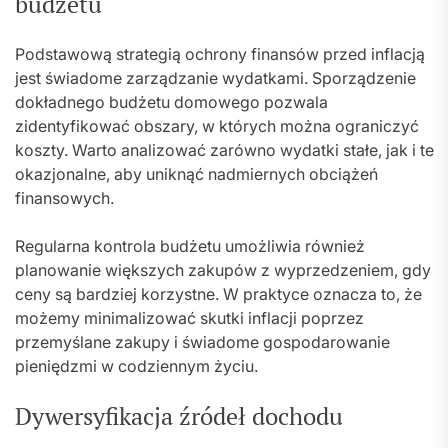
budżetu
Podstawową strategią ochrony finansów przed inflacją
jest świadome zarządzanie wydatkami. Sporządzenie
dokładnego budżetu domowego pozwala
zidentyfikować obszary, w których można ograniczyć
koszty. Warto analizować zarówno wydatki stałe, jak i te
okazjonalne, aby uniknąć nadmiernych obciążeń
finansowych.
Regularna kontrola budżetu umożliwia również
planowanie większych zakupów z wyprzedzeniem, gdy
ceny są bardziej korzystne. W praktyce oznacza to, że
możemy minimalizować skutki inflacji poprzez
przemyślane zakupy i świadome gospodarowanie
pieniędzmi w codziennym życiu.
Dywersyfikacja źródeł dochodu