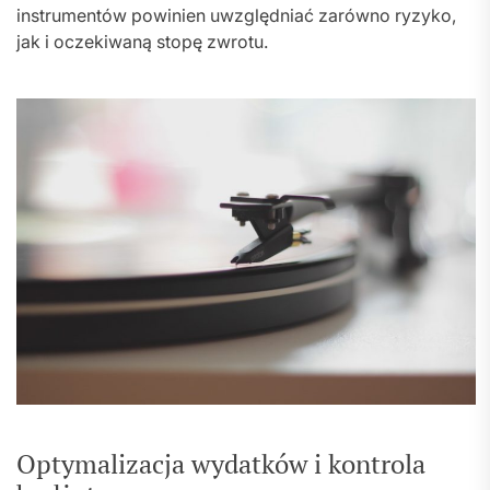
instrumentów powinien uwzględniać zarówno ryzyko,
jak i oczekiwaną stopę zwrotu.
Optymalizacja wydatków i kontrola