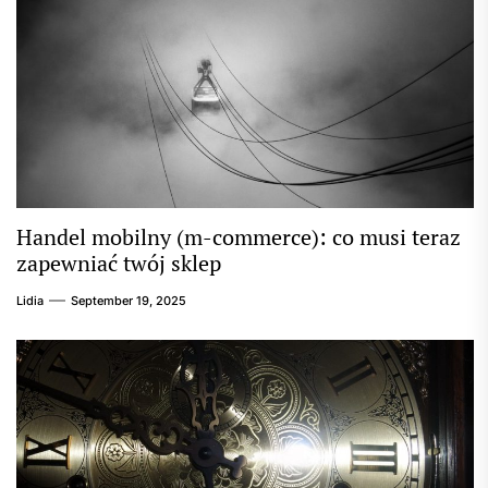
Handel mobilny (m-commerce): co musi teraz
zapewniać twój sklep
Lidia
September 19, 2025