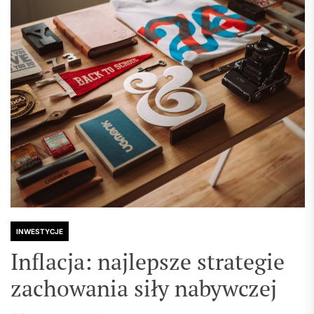
INWESTYCJE
Inflacja: najlepsze strategie
zachowania siły nabywczej