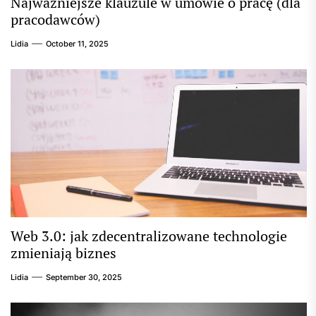
Najważniejsze klauzule w umowie o pracę (dla
pracodawców)
Lidia
October 11, 2025
Web 3.0: jak zdecentralizowane technologie
zmieniają biznes
Lidia
September 30, 2025