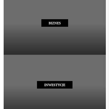
BIZNES
INWESTYCJE