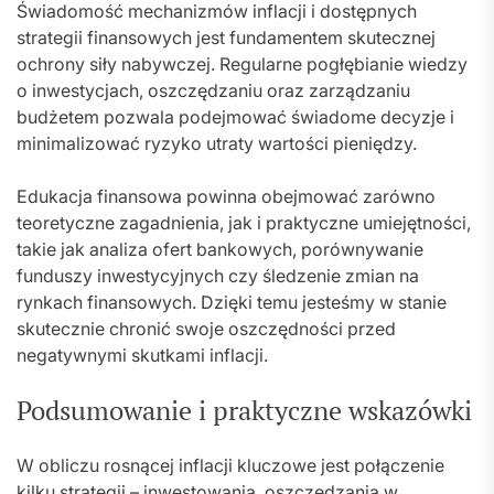
Świadomość mechanizmów inflacji i dostępnych
strategii finansowych jest fundamentem skutecznej
ochrony siły nabywczej. Regularne pogłębianie wiedzy
o inwestycjach, oszczędzaniu oraz zarządzaniu
budżetem pozwala podejmować świadome decyzje i
minimalizować ryzyko utraty wartości pieniędzy.
Edukacja finansowa powinna obejmować zarówno
teoretyczne zagadnienia, jak i praktyczne umiejętności,
takie jak analiza ofert bankowych, porównywanie
funduszy inwestycyjnych czy śledzenie zmian na
rynkach finansowych. Dzięki temu jesteśmy w stanie
skutecznie chronić swoje oszczędności przed
negatywnymi skutkami inflacji.
Podsumowanie i praktyczne wskazówki
W obliczu rosnącej inflacji kluczowe jest połączenie
kilku strategii – inwestowania, oszczędzania w