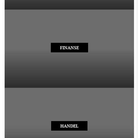
FINANSE
HANDEL