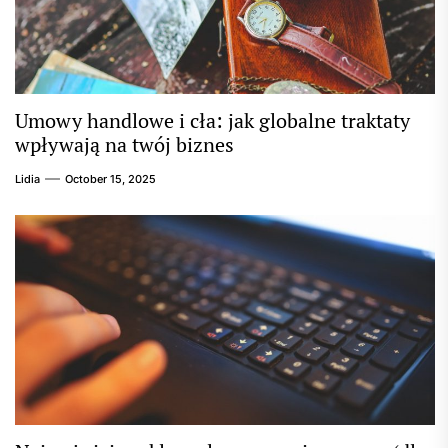
Umowy handlowe i cła: jak globalne traktaty
wpływają na twój biznes
Lidia
October 15, 2025