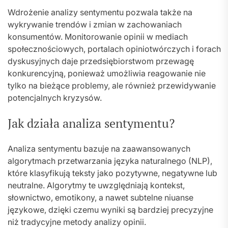
Wdrożenie analizy sentymentu pozwala także na
wykrywanie trendów i zmian w zachowaniach
konsumentów. Monitorowanie opinii w mediach
społecznościowych, portalach opiniotwórczych i forach
dyskusyjnych daje przedsiębiorstwom przewagę
konkurencyjną, ponieważ umożliwia reagowanie nie
tylko na bieżące problemy, ale również przewidywanie
potencjalnych kryzysów.
Jak działa analiza sentymentu?
Analiza sentymentu bazuje na zaawansowanych
algorytmach przetwarzania języka naturalnego (NLP),
które klasyfikują teksty jako pozytywne, negatywne lub
neutralne. Algorytmy te uwzględniają kontekst,
słownictwo, emotikony, a nawet subtelne niuanse
językowe, dzięki czemu wyniki są bardziej precyzyjne
niż tradycyjne metody analizy opinii.