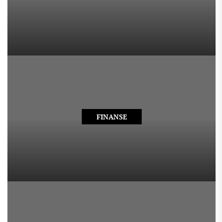
FINANSE