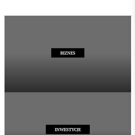
BIZNES
INWESTYCJE