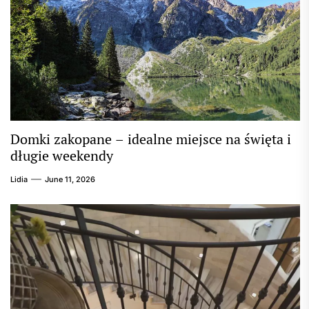
Domki zakopane – idealne miejsce na święta i
długie weekendy
Lidia
June 11, 2026