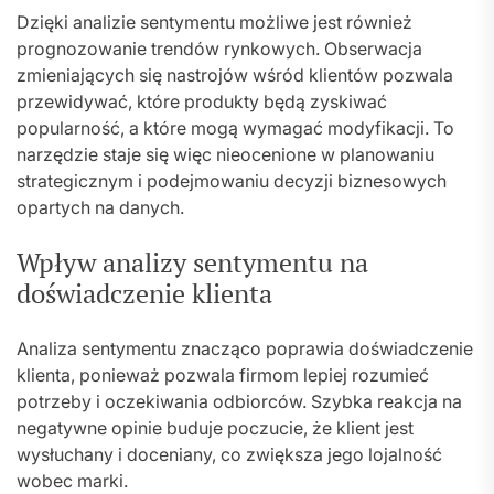
Dzięki analizie sentymentu możliwe jest również
prognozowanie trendów rynkowych. Obserwacja
zmieniających się nastrojów wśród klientów pozwala
przewidywać, które produkty będą zyskiwać
popularność, a które mogą wymagać modyfikacji. To
narzędzie staje się więc nieocenione w planowaniu
strategicznym i podejmowaniu decyzji biznesowych
opartych na danych.
Wpływ analizy sentymentu na
doświadczenie klienta
Analiza sentymentu znacząco poprawia doświadczenie
klienta, ponieważ pozwala firmom lepiej rozumieć
potrzeby i oczekiwania odbiorców. Szybka reakcja na
negatywne opinie buduje poczucie, że klient jest
wysłuchany i doceniany, co zwiększa jego lojalność
wobec marki.