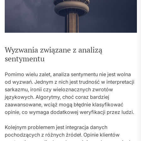
Wyzwania związane z analizą
sentymentu
Pomimo wielu zalet, analiza sentymentu nie jest wolna
od wyzwań. Jednym z nich jest trudność w interpretacji
sarkazmu, ironii czy wieloznacznych zwrotów
językowych. Algorytmy, choć coraz bardziej
zaawansowane, wciąż mogą błędnie klasyfikować
opinie, co wymaga dodatkowej weryfikacji przez ludzi.
Kolejnym problemem jest integracja danych
pochodzących z różnych źródeł. Opinie klientów