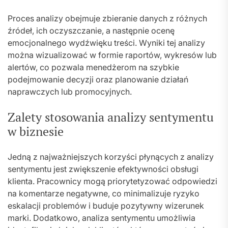
Proces analizy obejmuje zbieranie danych z różnych
źródeł, ich oczyszczanie, a następnie ocenę
emocjonalnego wydźwięku treści. Wyniki tej analizy
można wizualizować w formie raportów, wykresów lub
alertów, co pozwala menedżerom na szybkie
podejmowanie decyzji oraz planowanie działań
naprawczych lub promocyjnych.
Zalety stosowania analizy sentymentu
w biznesie
Jedną z najważniejszych korzyści płynących z analizy
sentymentu jest zwiększenie efektywności obsługi
klienta. Pracownicy mogą priorytetyzować odpowiedzi
na komentarze negatywne, co minimalizuje ryzyko
eskalacji problemów i buduje pozytywny wizerunek
marki. Dodatkowo, analiza sentymentu umożliwia