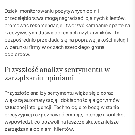
Dzięki monitorowaniu pozytywnych opinii
przedsiębiorstwa mogą nagradzać lojalnych klientów,
promować rekomendacje i tworzyć kampanie oparte na
rzeczywistych doświadczeniach użytkowników. To
bezpośrednio przekłada się na poprawę jakości usług i
wizerunku firmy w oczach szerokiego grona
odbiorców.
Przyszłość analizy sentymentu w
zarządzaniu opiniami
Przyszłość analizy sentymentu wiąże się z coraz
większą automatyzacją i dokładnością algorytmów
sztucznej inteligencji. Technologie te będą w stanie
precyzyjniej rozpoznawać emocje, intencje i kontekst
wypowiedzi, co pozwoli na jeszcze skuteczniejsze
zarządzanie opiniami klientów.