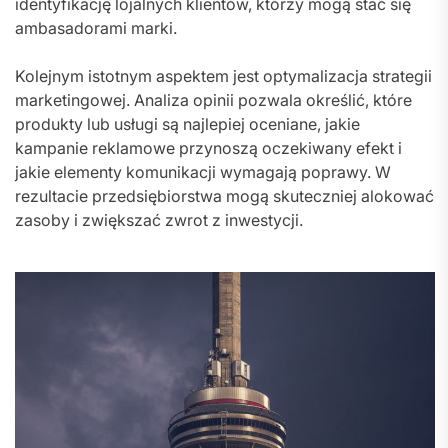
identyfikację lojalnych klientów, którzy mogą stać się
ambasadorami marki.
Kolejnym istotnym aspektem jest optymalizacja strategii
marketingowej. Analiza opinii pozwala określić, które
produkty lub usługi są najlepiej oceniane, jakie
kampanie reklamowe przynoszą oczekiwany efekt i
jakie elementy komunikacji wymagają poprawy. W
rezultacie przedsiębiorstwa mogą skuteczniej alokować
zasoby i zwiększać zwrot z inwestycji.