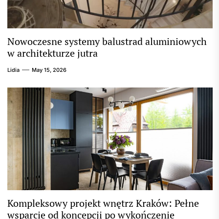
Nowoczesne systemy balustrad aluminiowych
w architekturze jutra
Lidia
May 15, 2026
Kompleksowy projekt wnętrz Kraków: Pełne
wsparcie od koncepcji po wykończenie