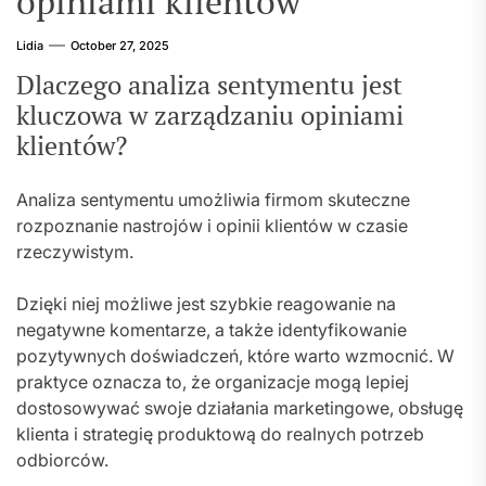
opiniami klientów
Lidia
October 27, 2025
Dlaczego analiza sentymentu jest
kluczowa w zarządzaniu opiniami
klientów?
Analiza sentymentu umożliwia firmom skuteczne
rozpoznanie nastrojów i opinii klientów w czasie
rzeczywistym.
Dzięki niej możliwe jest szybkie reagowanie na
negatywne komentarze, a także identyfikowanie
pozytywnych doświadczeń, które warto wzmocnić. W
praktyce oznacza to, że organizacje mogą lepiej
dostosowywać swoje działania marketingowe, obsługę
klienta i strategię produktową do realnych potrzeb
odbiorców.