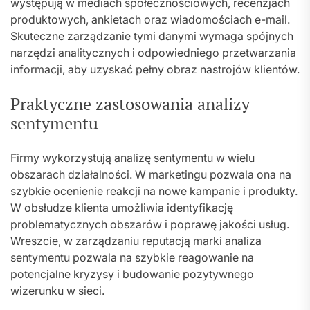
występują w mediach społecznościowych, recenzjach
produktowych, ankietach oraz wiadomościach e-mail.
Skuteczne zarządzanie tymi danymi wymaga spójnych
narzędzi analitycznych i odpowiedniego przetwarzania
informacji, aby uzyskać pełny obraz nastrojów klientów.
Praktyczne zastosowania analizy
sentymentu
Firmy wykorzystują analizę sentymentu w wielu
obszarach działalności. W marketingu pozwala ona na
szybkie ocenienie reakcji na nowe kampanie i produkty.
W obsłudze klienta umożliwia identyfikację
problematycznych obszarów i poprawę jakości usług.
Wreszcie, w zarządzaniu reputacją marki analiza
sentymentu pozwala na szybkie reagowanie na
potencjalne kryzysy i budowanie pozytywnego
wizerunku w sieci.