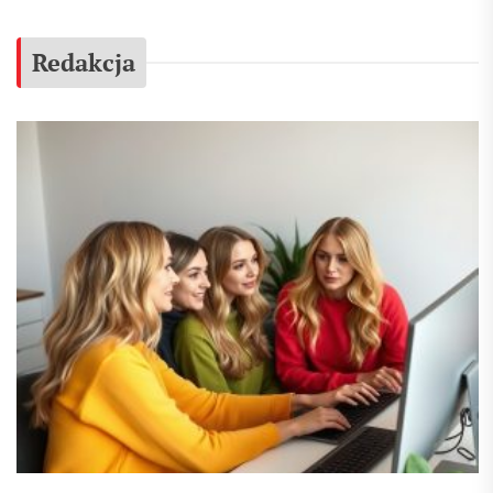
Redakcja