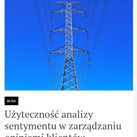
BLOG
Użyteczność analizy
sentymentu w zarządzaniu